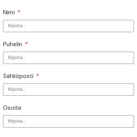
Nimi
Puhelin
Sähköposti
Osoite